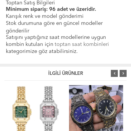
Toptan Satış Bilgileri
Minimum sipariş: 96 adet ve üzeridir.
Karışık renk ve model gönderimi
Stok durumuna göre en güncel modeller
gönderilir
Satışını yaptığınız saat modellerine uygun
kombin kutuları için
toptan saat kombinleri
kategorimize göz atabilirsiniz.
İLGİLİ ÜRÜNLER