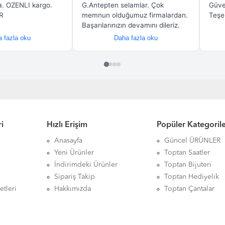
i
Hızlı Erişim
Popüler Kategoril
Anasayfa
Güncel ÜRÜNLER
Yeni Ürünler
Toptan Saatler
İndirimdeki Ürünler
Toptan Bijuteri
Sipariş Takip
Toptan Hediyelik
etleri
Hakkımızda
Toptan Çantalar