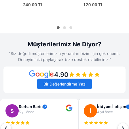
120.00 TL
85.00 TL