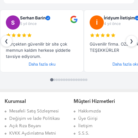
Kurumsal
Müşteri Hizmetleri
Mesafeli Satış Sözleşmesi
Hakkımızda
Değişim ve İade Politikası
Üye Girişi
Açık Rıza Beyanı
İletişim
KVKK Aydınlatma Metni
S.S.S.