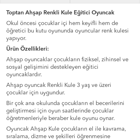
Toptan Ahşap Renkli Kule Eğitici Oyuncak
Okul öncesi çocuklar içi hem keyifli hem de
öğretici bu kutu oyununda oyuncular renk kulesi
yapıyor.
Ürün Özellikleri:
Ahşap oyuncaklar çocukların fiziksel, zihinsel ve
sosyal gelişimini destekleyen eğitici
oyuncaklardır.
Ahşap oyuncak Renkli Kule 3 yaş ve üzeri
çocuklar için uygundur.
Bir çok ana okulunda çocukların el becerilerini
geliştirmesi için oyun saatlerinde çocuklar
öğretmenleriyle beraber kule oyunu oynar.
Oyuncak Ahşap Kule çocukların el ile kavrama,
sıralama, dizme ve şekilleri öğrenmesine