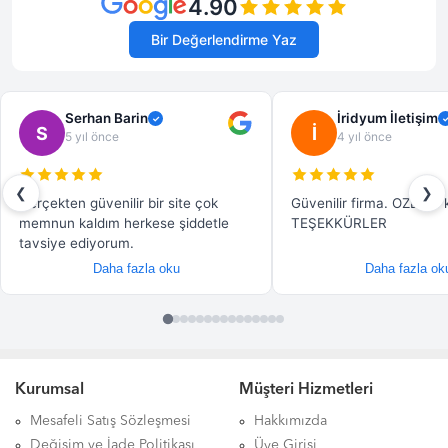
Kurumsal
Müşteri Hizmetleri
Mesafeli Satış Sözleşmesi
Hakkımızda
Değişim ve İade Politikası
Üye Girişi