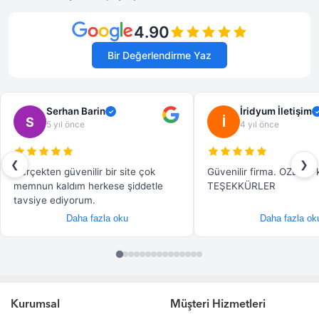
Kurumsal
Müşteri Hizmetleri