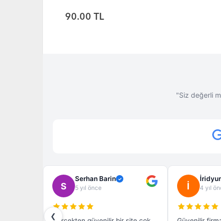
250.00 TL