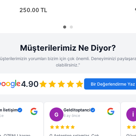
90.00 TL