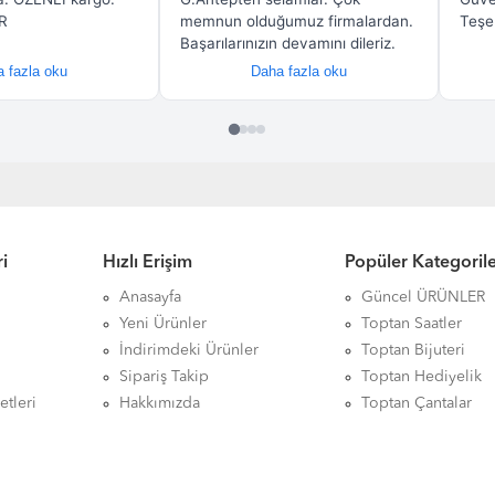
i
Hızlı Erişim
Popüler Kategoril
Anasayfa
Güncel ÜRÜNLER
Yeni Ürünler
Toptan Saatler
İndirimdeki Ürünler
Toptan Bijuteri
Sipariş Takip
Toptan Hediyelik
etleri
Hakkımızda
Toptan Çantalar