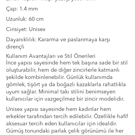
Çap: 1.4 mm
Uzunluk: 60 cm
Cinsiyet: Unisex
Dayanıklılık: Kararma ve paslanmaya karşı
dirençli
Kullanım Avantajları ve Stil Önerileri
İnce yapısı sayesinde hem tek başına sade bir stil
oluşturabilir, hem de diğer zincirlerle katmanlı
şekilde kombinlenebilir. Günlük kullanımda
gömlek, tişört ya da boğazlı kazaklarla rahatlıkla
uyum sağlar. Minimal takı stilini benimseyen
kullanıcılar için vazgeçilmez bir zincir modelidir.
Unisex yapısı sayesinde hem kadınlar hem
erkekler tarafından tercih edilebilir. Özellikle hafif
aksesuar tercih eden kullanıcılar için idealdir.
Gümüş tonundaki parlak çelik görünümü ile her