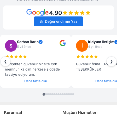
Kurumsal
Müşteri Hizmetleri