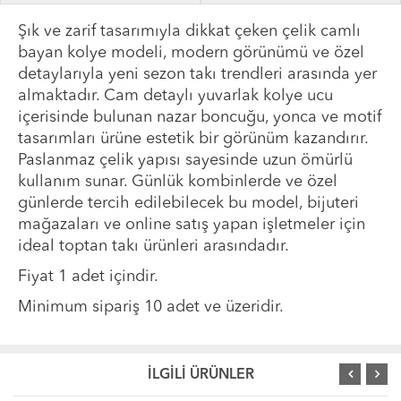
Şık ve zarif tasarımıyla dikkat çeken çelik camlı
bayan kolye modeli, modern görünümü ve özel
detaylarıyla yeni sezon takı trendleri arasında yer
almaktadır. Cam detaylı yuvarlak kolye ucu
içerisinde bulunan nazar boncuğu, yonca ve motif
tasarımları ürüne estetik bir görünüm kazandırır.
Paslanmaz çelik yapısı sayesinde uzun ömürlü
kullanım sunar. Günlük kombinlerde ve özel
günlerde tercih edilebilecek bu model, bijuteri
mağazaları ve online satış yapan işletmeler için
ideal toptan takı ürünleri arasındadır.
Fiyat 1 adet içindir.
Minimum sipariş 10 adet ve üzeridir.
İLGİLİ ÜRÜNLER