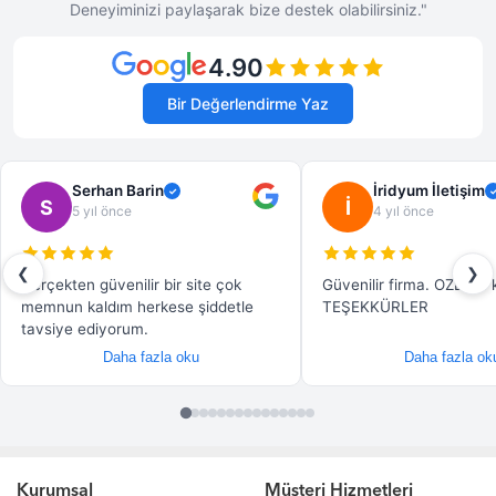
Kurumsal
Müşteri Hizmetleri