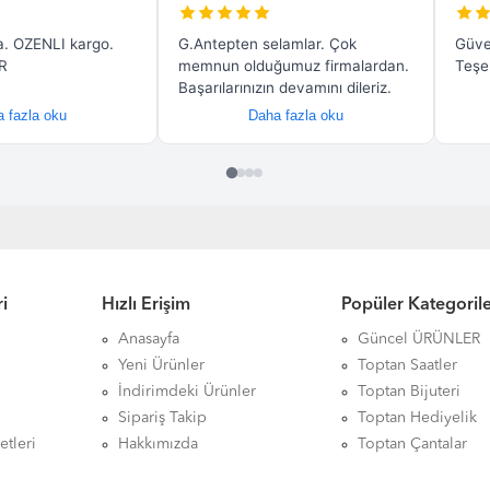
i
Hızlı Erişim
Popüler Kategoril
Anasayfa
Güncel ÜRÜNLER
Yeni Ürünler
Toptan Saatler
İndirimdeki Ürünler
Toptan Bijuteri
Sipariş Takip
Toptan Hediyelik
etleri
Hakkımızda
Toptan Çantalar