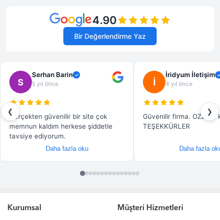
Kurumsal
Müşteri Hizmetleri