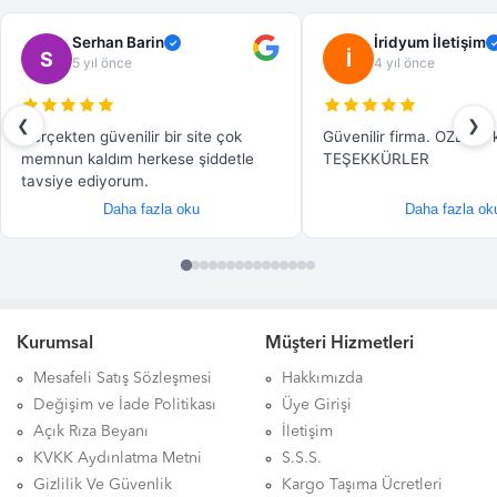
Kurumsal
Müşteri Hizmetleri
Mesafeli Satış Sözleşmesi
Hakkımızda
Değişim ve İade Politikası
Üye Girişi
Açık Rıza Beyanı
İletişim
KVKK Aydınlatma Metni
S.S.S.
Gizlilik Ve Güvenlik
Kargo Taşıma Ücretleri