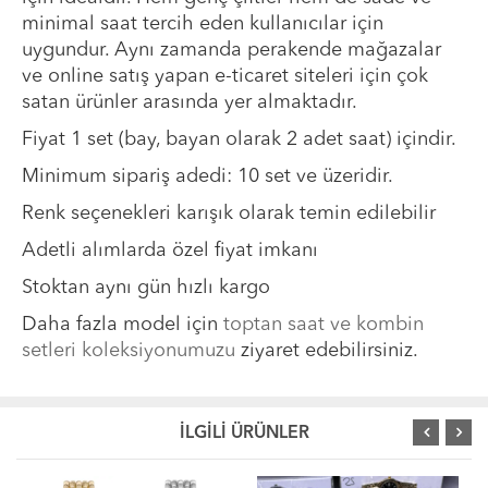
minimal saat tercih eden kullanıcılar için
uygundur. Aynı zamanda perakende mağazalar
ve online satış yapan e-ticaret siteleri için çok
satan ürünler arasında yer almaktadır.
Fiyat 1 set (bay, bayan olarak 2 adet saat) içindir.
Minimum sipariş adedi: 10 set ve üzeridir.
Renk seçenekleri karışık olarak temin edilebilir
Adetli alımlarda özel fiyat imkanı
Stoktan aynı gün hızlı kargo
Daha fazla model için
toptan saat ve kombin
setleri koleksiyonumuzu
ziyaret edebilirsiniz.
İLGİLİ ÜRÜNLER