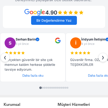
Kurumsal
Müşteri Hizmetleri