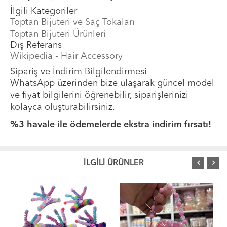
İlgili Kategoriler
Toptan Bijuteri ve Saç Tokaları
Toptan Bijuteri Ürünleri
Dış Referans
Wikipedia - Hair Accessory
Sipariş ve İndirim Bilgilendirmesi
WhatsApp üzerinden bize ulaşarak güncel model
ve fiyat bilgilerini öğrenebilir, siparişlerinizi
kolayca oluşturabilirsiniz.
%3 havale ile ödemelerde ekstra indirim fırsatı!
İLGİLİ ÜRÜNLER