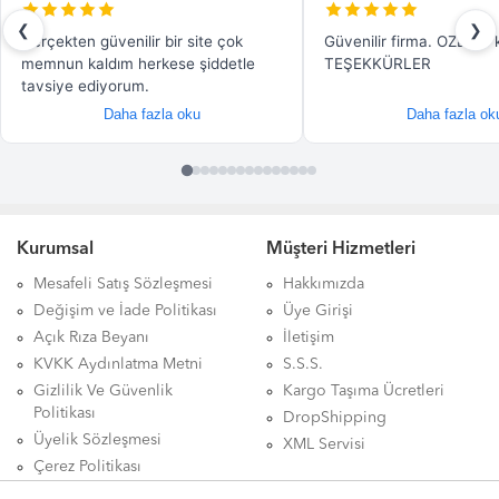
Kurumsal
Müşteri Hizmetleri
Mesafeli Satış Sözleşmesi
Hakkımızda
Değişim ve İade Politikası
Üye Girişi
Açık Rıza Beyanı
İletişim
KVKK Aydınlatma Metni
S.S.S.
Gizlilik Ve Güvenlik
Kargo Taşıma Ücretleri
Politikası
DropShipping
Üyelik Sözleşmesi
XML Servisi
Çerez Politikası