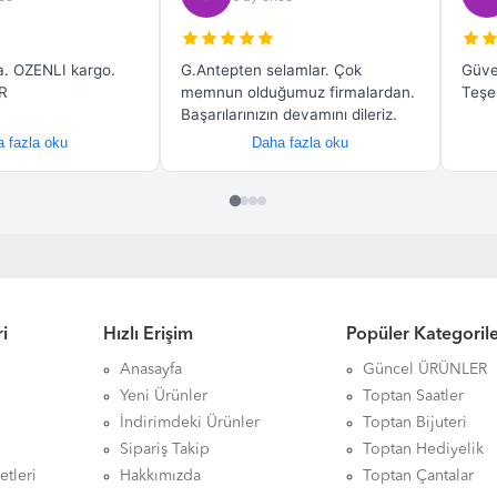
i
Hızlı Erişim
Popüler Kategoril
Anasayfa
Güncel ÜRÜNLER
Yeni Ürünler
Toptan Saatler
İndirimdeki Ürünler
Toptan Bijuteri
Sipariş Takip
Toptan Hediyelik
etleri
Hakkımızda
Toptan Çantalar