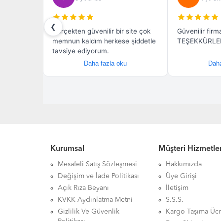
Kurumsal
Müşteri Hizmetler
Mesafeli Satış Sözleşmesi
Hakkımızda
Değişim ve İade Politikası
Üye Girişi
Açık Rıza Beyanı
İletişim
KVKK Aydınlatma Metni
S.S.S.
Gizlilik Ve Güvenlik
Kargo Taşıma Ücr