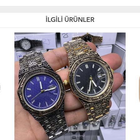
İLGİLİ ÜRÜNLER