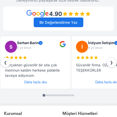
Kurumsal
Müşteri Hizmetleri