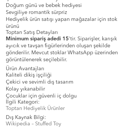
Doğum günü ve bebek hediyesi
Sevgiliye romantik sürpriz
Hediyelik ürün satışı yapan mağazalar için stok
ürünü
Toptan Satış Detayları
Minimum sipariş adedi 15
'tir. Siparişler, karışık
ayıcık ve tavşan figürlerinden oluşan şekilde
gönderilir. Mevcut stoklar WhatsApp üzerinden
görüntülenerek seçilebilir.
Ürün Avantajları
Kaliteli dikiş işçiliği
Çekici ve sevimli dış tasarım
Kolay yıkanabilir
Çocuklar için güvenli iç dolgu
İlgili Kategori:
Toptan Hediyelik Ürünler
Dış Kaynak Bilgi:
Wikipedia – Stuffed Toy