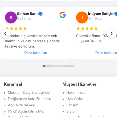
Kurumsal
Müşteri Hizmetleri
Mesafeli Satış Sözleşmesi
Hakkımızda
Değişim ve İade Politikası
Üye Girişi
Açık Rıza Beyanı
İletişim
KVKK Aydınlatma Metni
S.S.S.