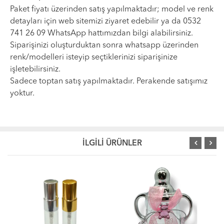
Paket fiyatı üzerinden satış yapılmaktadır; model ve renk
detayları için web sitemizi ziyaret edebilir ya da 0532
741 26 09 WhatsApp hattımızdan bilgi alabilirsiniz.
Siparişinizi oluşturduktan sonra whatsapp üzerinden
renk/modelleri isteyip seçtiklerinizi siparişinize
işletebilirsiniz.
Sadece toptan satış yapılmaktadır. Perakende satışımız
yoktur.
İLGİLİ ÜRÜNLER