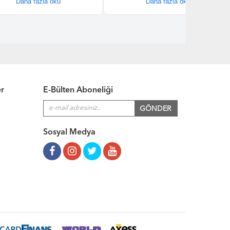
er
E-Bülten Aboneliği
Sosyal Medya