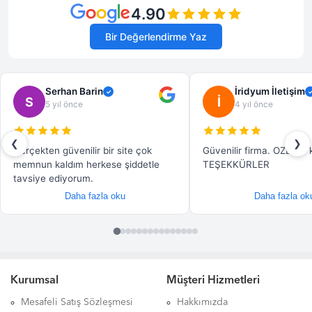
Kurumsal
Müşteri Hizmetleri
Mesafeli Satış Sözleşmesi
Hakkımızda