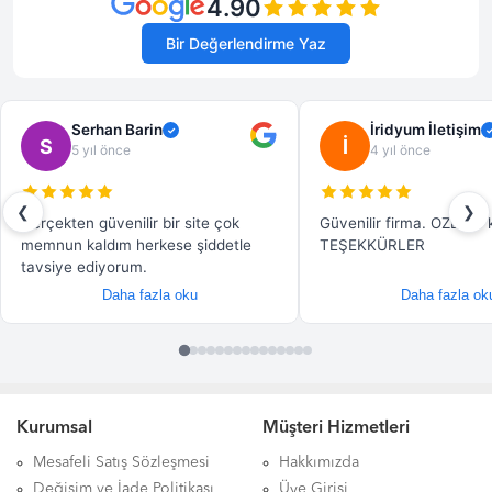
Kurumsal
Müşteri Hizmetleri
Mesafeli Satış Sözleşmesi
Hakkımızda
Değişim ve İade Politikası
Üye Girişi