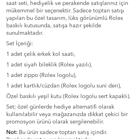
saat seti, hediyelik ve perakende satışlarınız için
mükemmel bir seçenektir. Sadece toptan satışı
yapılan bu özel tasarım, lüks görünümlü Rolex
baskılı kutusunda, satışa hazır şekilde
sunulmaktadır.
Set İçeriği:
1 adet çelik erkek kol saati,
1 adet siyah bileklik (Rolex yazılı),
1 adet zippo (Rolex logolu),
1 adet kartlık/cüzdan (Rolex logolu suni deri),
Özel baskılı yeşil kutu (Rolex logolu sert kapaklı).
Set; özel günlerde hediye alternatifi olarak
kullanılabilir veya mağazanızda dikkat çekici bir
promosyon ürünü olarak sergilenebilir.
Not:
Bu ürün sadece toptan satış içindir.