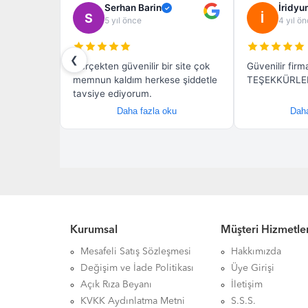
Kurumsal
Müşteri Hizmetler
Mesafeli Satış Sözleşmesi
Hakkımızda
Değişim ve İade Politikası
Üye Girişi
Açık Rıza Beyanı
İletişim
KVKK Aydınlatma Metni
S.S.S.