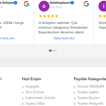
i
Hızlı Erişim
Popüler Kategoril
Anasayfa
Güncel ÜRÜNLER
Yeni Ürünler
Toptan Saatler
İndirimdeki Ürünler
Toptan Bijuteri
Sipariş Takip
Toptan Hediyelik