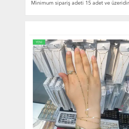
Minimum sipariş adeti 15 adet ve üzeridir. 
YENİ